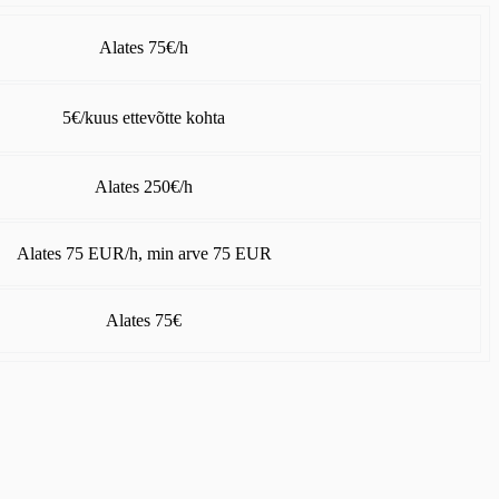
Alates 75€/h
5€/kuus ettevõtte kohta
Alates 250€/h
Alates 75 EUR/h, min arve 75 EUR
Alates 75€