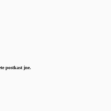
e postkast jne.