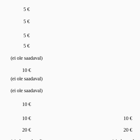
5 €
5 €
5 €
5 €
(ei ole saadaval)
10 €
(ei ole saadaval)
(ei ole saadaval)
10 €
10 €
10 €
20 €
20 €