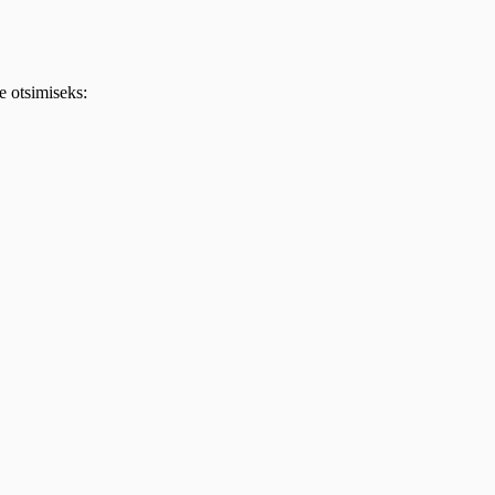
e otsimiseks: