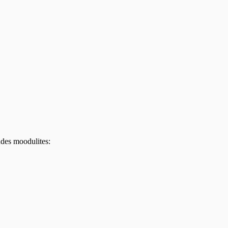
ndes moodulites: