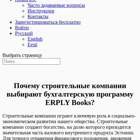
Часто задаваемые вопросы
Инструкции
Контакты
Зарегистрироваться бесплатно
Войти
Русский
English
Eesti
Выбрать страницу
Почему строительные компании
выбирают бухгалтерскую программу
ERPLY Books?
Строительные компании играют ключевую роль в социально-
экономическом развитии нашего общества. Строительные
компании создают богатство, на долю которого приходится
значительная часть валового внутреннего продукта Эстонии.
Для точного отражения финансового положения, движения