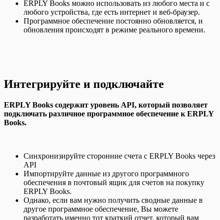
ERPLY Books можно использовать из любого места и с
любого устройства, где есть интернет и веб-браузер.
Программное обеспечение постоянно обновляется, и
обновления происходят в режиме реального времени.
Интегрируйте и подключайте
ERPLY Books содержит уровень API, который позволяет
подключать различное программное обеспечение к ERPLY
Books.
Синхронизируйте сторонние счета с ERPLY Books через
API
Импортируйте данные из другого программного
обеспечения в почтовый ящик для счетов на покупку
ERPLY Books.
Однако, если вам нужно получить сводные данные в
другое программное обеспечение, Вы можете
разработать именно тот краткий отчет, который вам