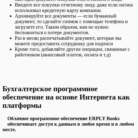
Введите все покупки отчетному лицу, даже если он/она
использовал кредитную карту компании.
Архивируйте все документы — если бумажный
документ, то сделайте снимок с помощью телефона и
загрузите его. Таким образом, вам не нужно
беспокоиться о потере документов.
Раз в месяц распечатывайте документ, которые вы
можете предоставить сотруднику для подписи
Кроме того, добавляйте другие операции, связанные с
работником (авансовый платеж, оплата и т.д)
Бухгалтерское программное
обеспечение на основе Интернета как
платформы
Облачное программное обеспечение ERPLY Books
обеспечивает доступ к данным в любое время и в любом
месте.