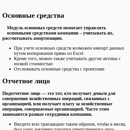
Основные средства
Модуль основных средств помогает управлять
основными средствами компании – учитывать их,
рассчитывать амортизацию.
При учете основных средств возможен импорт данных
путем копирования прямо из Excel
Кроме того,
можно также учитывать другие активы с
низкой стоимостью
Отслеживать основные средства с проектами
Отчетное лицо
Подотчетное лицо — это тот, кто получает деньги для
совершения хозяйственных операций, связанных с
организацией, или получает плату за хозяйственные
операции, совершаемые организацией. Часто этим
занимаются разные сотрудники компании.
Введите всю транзакцию таким образом, чтобы в месяц
был один документ покупки ответственного лица.