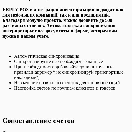
ERPLY POS и интеграция инвентаризации подходит как
для небольших компаний, так и для предприятий.
Благодаря модулю проекта, можно добавить до 500
различных отделов. Автоматическая синхронизация
интерпретирует все документы в форме, которая ва
м
нужна в вашем учете.
Автоматическая синхронизация
Синхронизируйте все необходимые данные
При необходимости добавляйте дополнительные
правила
(например “ не
синхронизируй транспортные
накладные
”)
Назначение правильных счетов для типов операций
Настройка счетов по группам клиентов и товаров
Сопоставление счетов