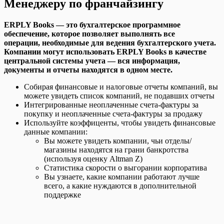
Менеджеру по франчайзингу
ERPLY Books — это бухгалтерское программное
обеспечение, которое позволяет выполнять все
операции, необходимые для ведения бухгалтерского учета.
Компании могут использовать ERPLY Books в качестве
центральной системы учета — вся информация,
документы и отчеты находятся в одном месте.
Собирая финансовые и налоговые отчеты компаний, вы
можете увидеть список компаний, не подавших отчеты
Интегрированные неоплаченные счета-фактуры за
покупку и неоплаченные счета-фактуры за продажу
Используйте коэффиценты, чтобы увидеть финансовые
данные компании:
Вы можете увидеть компании, чьи отделы/
магазины находятся на грани банкротства
(используя оценку Altman Z)
Статистика скорости о выгорании корпоратива
Вы узнаете, какие компании работают лучше
всего, а какие нуждаются в дополнительной
поддержке