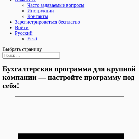
Часто задаваемые вопросы
Инструкции
Контакты
Зарегистрироваться бесплатно
Войти
Русский
Eesti
Выбрать страницу
Бухгалтерская программа для крупной
компании — настройте программу под
себя!