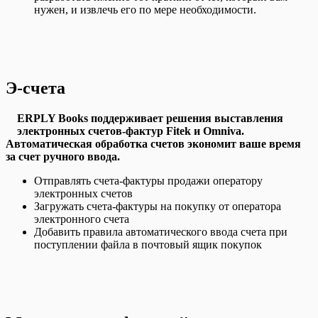
нужен, и извлечь его по мере необходимости.
Э-счета
ERPLY Books поддерживает решения выставления
электронных счетов-фактур Fitek и Omniva.
Автоматическая обработка счетов экономит ваше время
за счет ручного ввода.
Отправлять счета-фактуры продажи оператору
электронных счетов
Загружать счета-фактуры на покупку от оператора
электронного счета
Добавить правила автоматического ввода счета при
поступлении файла в почтовый ящик покупок