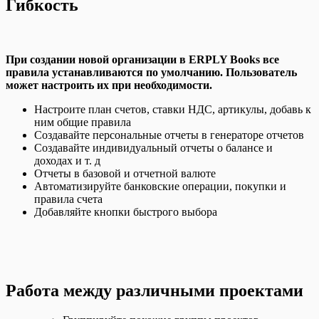
Гибкость
При создании новой организации в ERPLY Books все
правила устанавливаются по умолчанию. Пользователь
может настроить их при необходимости.
Настроите план счетов, ставки НДС, артикулы, добавь к
ним общие правила
Создавайте персональные отчеты в генераторе отчетов
Создавайте индивидуальный
отчеты о балансе и
доходах и т. д
Отчеты в базовой и отчетной валюте
Автоматизируйте банковские операции, покупки и
правила счета
Добавляйте кнопки быстрого выбора
Работа между различными проектами