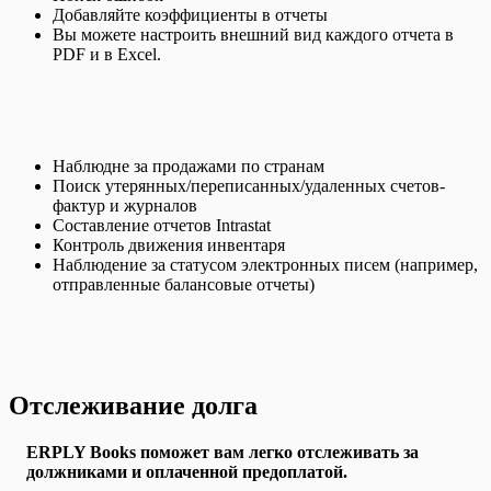
Добавляйте коэффициенты в отчеты
Вы можете настроить внешний вид каждого отчета в
PDF и в Excel.
Наблюдне за продажами по странам
Поиск утерянных/переписанных/удаленных счетов-
фактур и журналов
Составление отчетов
Intrastat
Контроль движения инвентаря
Наблюдение за статусом электронных писем (например,
отправленные балансовые отчеты)
Отслеживание долга
ERPLY Books поможет вам легко отслеживать за
должниками и оплаченной предоплатой.