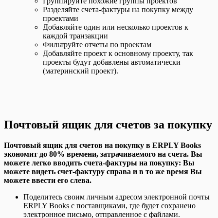
Группируйте похожие группы проектов
Разделяйте счета-фактуры на покупку между
проектами
Добавляйте один или несколько проектов к
каждой транзакции
Фильтруйте отчеты по проектам
Добавляйте проект к основному проекту, так
проекты будут добавлены автоматически
(материнский проект).
Почтовый ящик для счетов за покупку
Почтовый ящик для счетов на покупку в ERPLY Books
экономит до 80% времени, затрачиваемого на счета. Вы
можете легко вводить счета-фактуры на покупку: Вы
можете видеть счет-фактуру справа и в то же время Вы
можете ввести его слева.
Поделитесь своим личным адресом электронной почты
ERPLY Books с поставщиками, где будет сохранено
электронное письмо, отправленное с файлами.