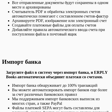
Все отправленные документы будут сохранены в одном
месте и архивированы
Считыватель
PDF и обработка электронных счетов
автоматически помогают с составлением счетов-фактур
Архивируете PDF, изображение или электронный счет
Создавайте платежные файлы для оплаты счетов
Добавляйте правила автоматического ввода счета при
поступлении файла в почтовый ящик
Импорт банка
Загрузите файл в систему через импорт банка, и ERPLY
Books автоматически объединит платежи со счетами.
Импорт банка обнаруживает до 100% транзакций
Вы можете автоматизировать импорт банков еще более
за счет различных банковских правил
Мы поддерживаем импорт банковских выписок из
многих стран, а также PayPal
Файлы платежей SEPA могут быть составлены для