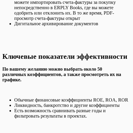
можете импортировать счета-фактуры за покупку
непосредственно в ERPLY Books, где вы можете
одобрить или отклонить их. В то же время, PDF-
просмотр счета-фактуры открыт
Дигитальное архивирование документов
Ключевые показатели эффективности
По вашему желанию можно выбрать около 50
различных коэффициентов, а также просмотреть их на
графике.
Обычные финансовые коэффициенты ROE
, ROA, ROR
Ликвидность, банкротство
и другие коэффициенты
Есть возможность
сравнивать разные годы и
фильтровать результаты в проектах.