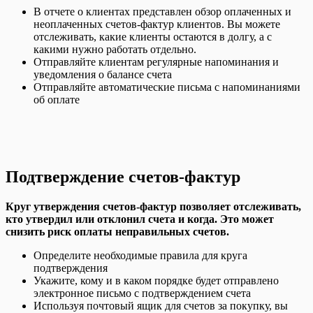
В отчете о клиентах представлен обзор оплаченных и
неоплаченных счетов-фактур клиентов. Вы можете
отслеживать, какие клиенты остаются в долгу, а с
какими нужно работать отдельно.
Отправляйте клиентам регулярные напоминания и
уведомления о балансе счета
Отправляйте автоматические письма с напоминаниями
об оплате
Подтверждение счетов-фактур
Круг утверждения счетов-фактур позволяет отслеживать,
кто утвердил или отклонил счета и когда. Это может
снизить риск оплаты неправильных счетов.
Определите необходимые правила для круга
подтверждения
Укажите, кому и в каком порядке будет отправлено
электронное письмо с подтверждением счета
Используя почтовый ящик для счетов за покупку, вы